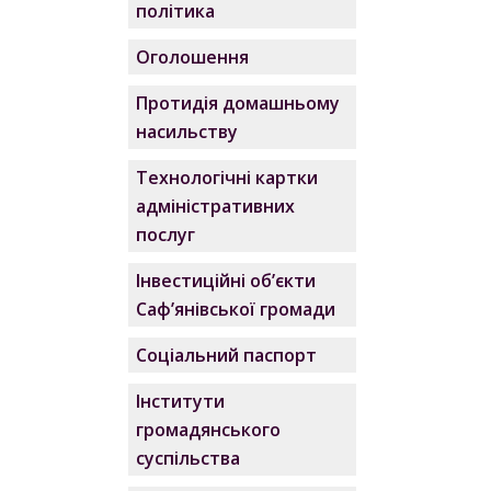
політика
Оголошення
Протидія домашньому
насильству
Технологічні картки
адміністративних
послуг
Інвестиційні об’єкти
Саф’янівської громади
Соціальний паспорт
Інститути
громадянського
суспільства