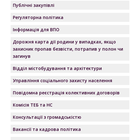
Публічні закупівлі
Регуляторна політика
Інформація для ВПО
Дорожня карта дії родини у випадках, якщо
захисник пропав безвісти, потрапив у полон чи
загинув
Відділ містобудування та архітектури
Управління соціального захисту населення
Повідомна реєстрація колективних договорів
Комісія ТЕБ та НС
Консультації з громадськістю
Вакансії та кадрова політика