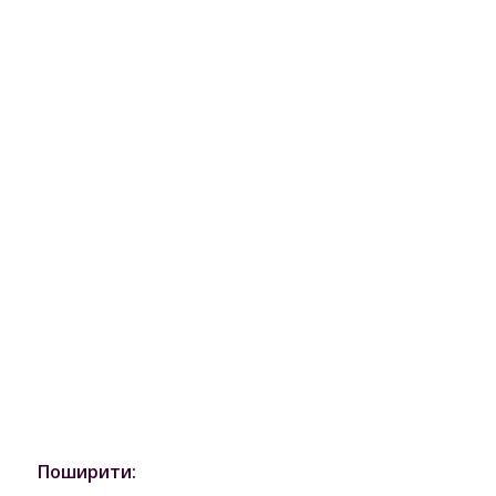
Поширити: