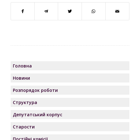
Головна
Новини
Розпорядок роботи
Структура
Депутатський корпус
Старости
Постійні комісії