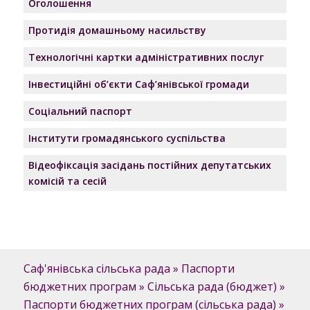
Оголошення
Протидія домашньому насильству
Технологічні картки адміністративних послуг
Інвестиційні об’єкти Саф’янівської громади
Соціальний паспорт
Інститути громадянського суспільства
Відеофіксація засідань постійних депутатських
комісій та сесій
Саф'янівська сільська рада
»
Паспорти
бюджетних програм
»
Сільська рада (бюджет)
»
Паспорти бюджетних програм (сільська рада)
»