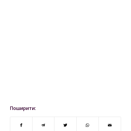
Поширити: