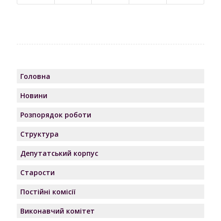
Головна
Новини
Розпорядок роботи
Структура
Депутатський корпус
Старости
Постійні комісії
Виконавчий комітет