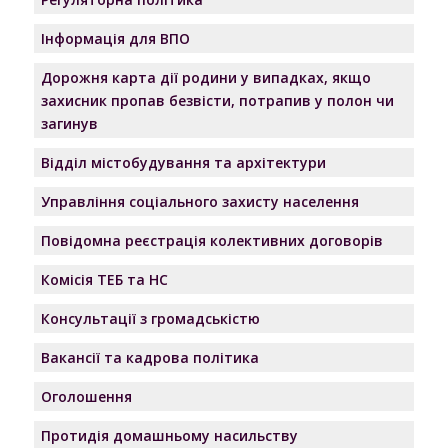
Інформація для ВПО
Дорожня карта дії родини у випадках, якщо
захисник пропав безвісти, потрапив у полон чи
загинув
Відділ містобудування та архітектури
Управління соціального захисту населення
Повідомна реєстрація колективних договорів
Комісія ТЕБ та НС
Консультації з громадськістю
Вакансії та кадрова політика
Оголошення
Протидія домашньому насильству