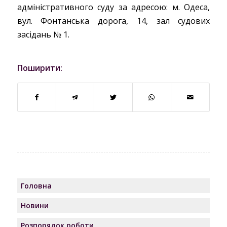
адміністративного суду за адресою: м. Одеса,
вул. Фонтанська дорога, 14, зал судових
засідань № 1.
Поширити:
Головна
Новини
Розпорядок роботи