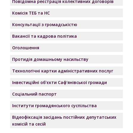
Повідомна реєстрація колективних договорів
Комісія ТЕБ та НС
Консультації з громадськістю
Вакансії та кадрова політика
Оголошення
Протидія домашньому насильству
Технологічні картки адміністративних послуг
Інвестиційні об’єкти Саф’янівської громади
Соціальний паспорт
Інститути громадянського суспільства
Відеофіксація засідань постійних депутатських
комісій та сесій