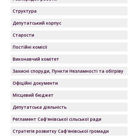
Структура
Депутатський корпус
Старости
Постійні комісії
Виконавчий комітет
Захисні споруди, Пункти Незламності та обігріву
Офіційні документи
Місцевий бюджет
Депутатська діяльність
Регламент Саф’янівської сільської ради
Стратегія розвитку Саф’янівської громади