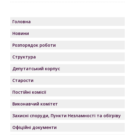
Головна
Новини
Розпорядок роботи
Структура
Депутатський корпус
Старости
Постійні комісії
Виконавчий комітет
Захисні споруди, Пункти Незламності та обігріву
Офіційні документи