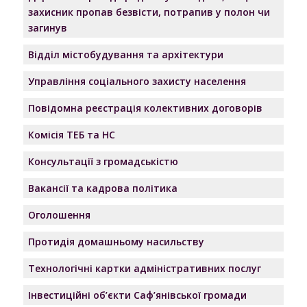
захисник пропав безвісти, потрапив у полон чи
загинув
Відділ містобудування та архітектури
Управління соціального захисту населення
Повідомна реєстрація колективних договорів
Комісія ТЕБ та НС
Консультації з громадськістю
Вакансії та кадрова політика
Оголошення
Протидія домашньому насильству
Технологічні картки адміністративних послуг
Інвестиційні об’єкти Саф’янівської громади