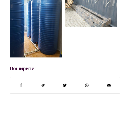
Поширити: