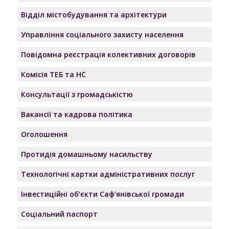
Відділ містобудування та архітектури
Управління соціального захисту населення
Повідомна реєстрація колективних договорів
Комісія ТЕБ та НС
Консультації з громадськістю
Вакансії та кадрова політика
Оголошення
Протидія домашньому насильству
Технологічні картки адміністративних послуг
Інвестиційні об’єкти Саф’янівської громади
Соціальний паспорт