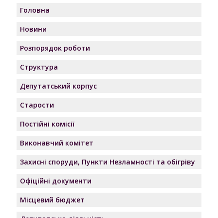
Головна
Новини
Розпорядок роботи
Структура
Депутатський корпус
Старости
Постійні комісії
Виконавчий комітет
Захисні споруди, Пункти Незламності та обігріву
Офіційні документи
Місцевий бюджет