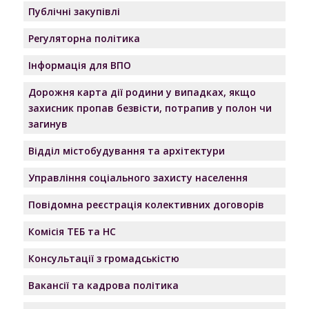
Публічні закупівлі
Регуляторна політика
Інформація для ВПО
Дорожня карта дії родини у випадках, якщо
захисник пропав безвісти, потрапив у полон чи
загинув
Відділ містобудування та архітектури
Управління соціального захисту населення
Повідомна реєстрація колективних договорів
Комісія ТЕБ та НС
Консультації з громадськістю
Вакансії та кадрова політика