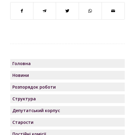
Головна
Новини
Розпорядок роботи
Структура
Депутатський корпус
Старости
Постійні комісії