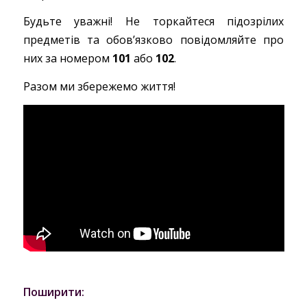
Будьте уважні! Не торкайтеся підозрілих
предметів та обов’язково повідомляйте про
них за номером
101
або
102
.
Разом ми збережемо життя!
Поширити: