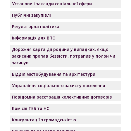
Установи і заклади соціальної сфери
Публічні закупівлі
Регуляторна політика
Інформація для ВПО
Дорожня карта дії родини у випадках, якщо
захисник пропав безвісти, потрапив у полон чи
загинув
Відділ містобудування та архітектури
Управління соціального захисту населення
Повідомна реєстрація колективних договорів
Комісія ТЕБ та НС
Консультації з громадськістю