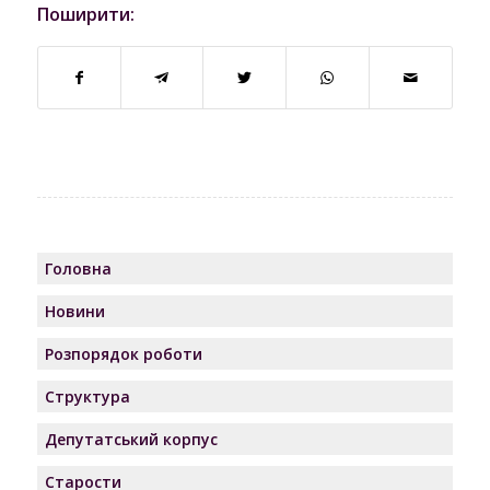
Поширити:
Головна
Новини
Розпорядок роботи
Структура
Депутатський корпус
Старости