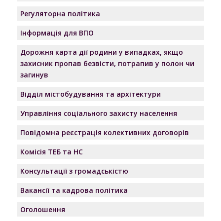
Регуляторна політика
Інформація для ВПО
Дорожня карта дії родини у випадках, якщо
захисник пропав безвісти, потрапив у полон чи
загинув
Відділ містобудування та архітектури
Управління соціального захисту населення
Повідомна реєстрація колективних договорів
Комісія ТЕБ та НС
Консультації з громадськістю
Вакансії та кадрова політика
Оголошення