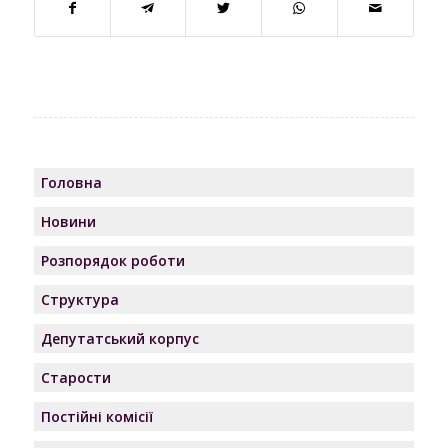
Головна
Новини
Розпорядок роботи
Структура
Депутатський корпус
Старости
Постійні комісії