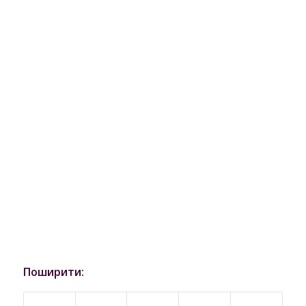
Поширити: