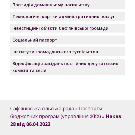
Протидія домашньому насильству
Технологічні картки адміністративних послуг
Інвестиційні об’єкти Саф’янівської громади
Соціальний паспорт
Інститути громадянського суспільства
Відеофіксація засідань постійних депутатських
комісій та сесій
Саф'янівська сільська рада
»
Паспорти
бюджетних програм (управління ЖКХ)
»
Наказ
28 від 06.04.2023