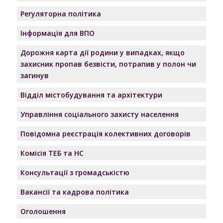
Регуляторна політика
Інформація для ВПО
Дорожня карта дії родини у випадках, якщо
захисник пропав безвісти, потрапив у полон чи
загинув
Відділ містобудування та архітектури
Управління соціального захисту населення
Повідомна реєстрація колективних договорів
Комісія ТЕБ та НС
Консультації з громадськістю
Вакансії та кадрова політика
Оголошення