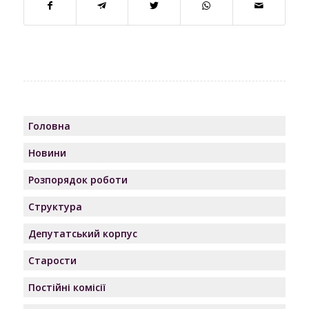
Головна
Новини
Розпорядок роботи
Структура
Депутатський корпус
Старости
Постійні комісії