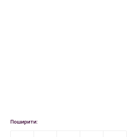
Поширити: