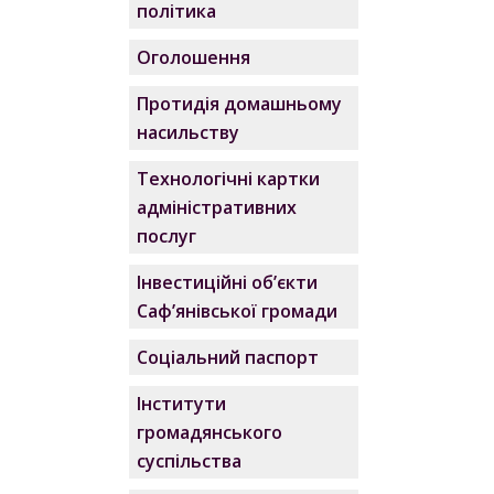
політика
Оголошення
Протидія домашньому
насильству
Технологічні картки
адміністративних
послуг
Інвестиційні об’єкти
Саф’янівської громади
Соціальний паспорт
Інститути
громадянського
суспільства