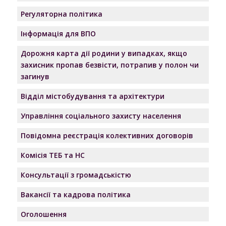
Регуляторна політика
Інформація для ВПО
Дорожня карта дії родини у випадках, якщо
захисник пропав безвісти, потрапив у полон чи
загинув
Відділ містобудування та архітектури
Управління соціального захисту населення
Повідомна реєстрація колективних договорів
Комісія ТЕБ та НС
Консультації з громадськістю
Вакансії та кадрова політика
Оголошення