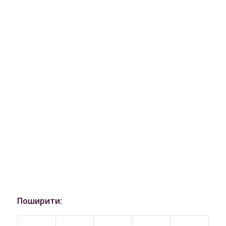
Поширити: