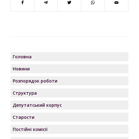
Головна
Новини
Розпорядок роботи
Структура
Депутатський корпус
Старости
Постійні комісії