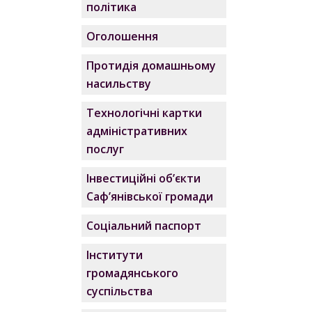
політика
Оголошення
Протидія домашньому
насильству
Технологічні картки
адміністративних
послуг
Інвестиційні об’єкти
Саф’янівської громади
Соціальний паспорт
Інститути
громадянського
суспільства