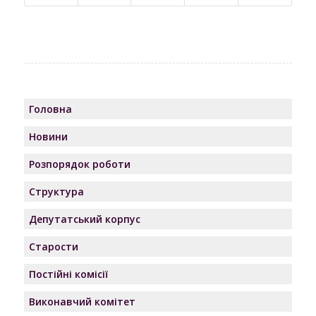
Головна
Новини
Розпорядок роботи
Структура
Депутатський корпус
Старости
Постійні комісії
Виконавчий комітет