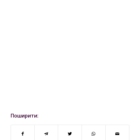
Поширити: