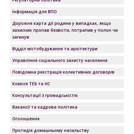
Інформація для ВПО
Дорожня карта дії родини у випадках, якщо
захисник пропав безвісти, потрапив у полон чи
загинув
Відділ містобудування та архітектури
Управління соціального захисту населення
Повідомна реєстрація колективних договорів
Комісія ТЕБ та НС
Консультації з громадськістю
Вакансії та кадрова політика
Оголошення
Протидія домашньому насильству