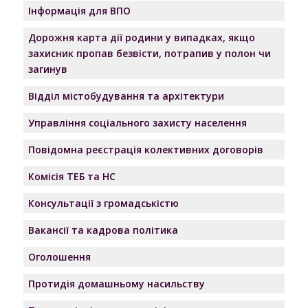
Інформація для ВПО
Дорожня карта дії родини у випадках, якщо
захисник пропав безвісти, потрапив у полон чи
загинув
Відділ містобудування та архітектури
Управління соціального захисту населення
Повідомна реєстрація колективних договорів
Комісія ТЕБ та НС
Консультації з громадськістю
Вакансії та кадрова політика
Оголошення
Протидія домашньому насильству