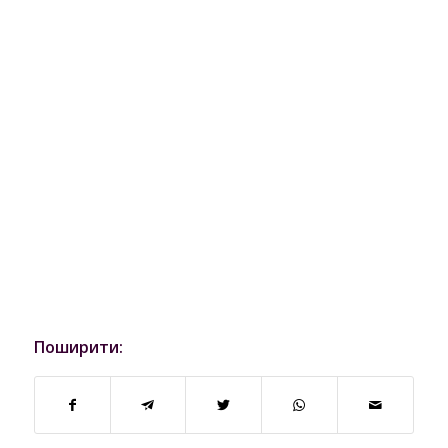
Поширити: