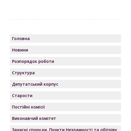
Головна
Новини
Розпорядок роботи
Структура
Депутатський корпус
Старости
Постійні комісії
Виконавчий комітет
Захисні споруди, Пункти Незламності та обігріву