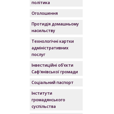
політика
Оголошення
Протидія домашньому
насильству
Технологічні картки
адміністративних
послуг
Інвестиційні об’єкти
Саф’янівської громади
Соціальний паспорт
Інститути
громадянського
суспільства