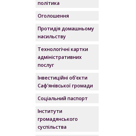
політика
Оголошення
Протидія домашньому
насильству
Технологічні картки
адміністративних
послуг
Інвестиційні об’єкти
Саф’янівської громади
Соціальний паспорт
Інститути
громадянського
суспільства