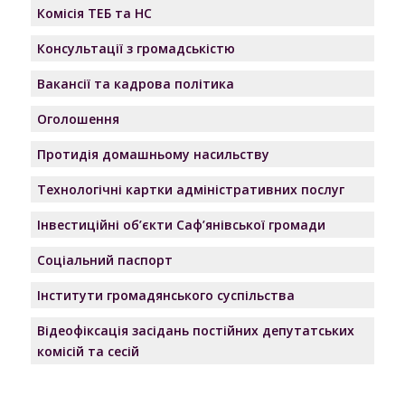
Комісія ТЕБ та НС
Консультації з громадськістю
Вакансії та кадрова політика
Оголошення
Протидія домашньому насильству
Технологічні картки адміністративних послуг
Інвестиційні об’єкти Саф’янівської громади
Соціальний паспорт
Інститути громадянського суспільства
Відеофіксація засідань постійних депутатських
комісій та сесій