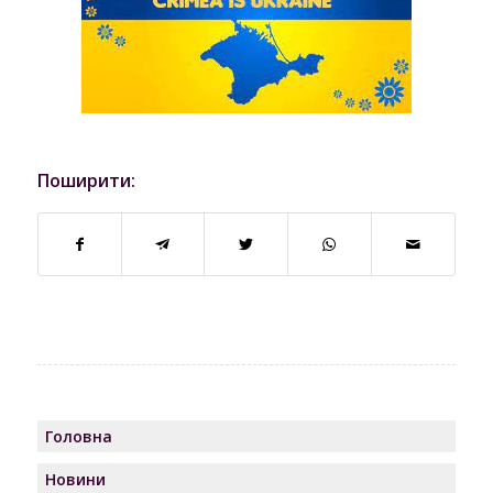
Поширити:
Головна
Новини