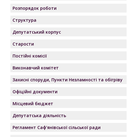
Розпорядок роботи
Структура
Депутатський корпус
Старости
Постійні комісії
Виконавчий комітет
Захисні споруди, Пункти Незламності та обігріву
Офіційні документи
Місцевий бюджет
Депутатська діяльність
Регламент Саф’янівської сільської ради