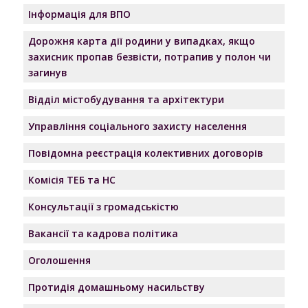
Інформація для ВПО
Дорожня карта дії родини у випадках, якщо
захисник пропав безвісти, потрапив у полон чи
загинув
Відділ містобудування та архітектури
Управління соціального захисту населення
Повідомна реєстрація колективних договорів
Комісія ТЕБ та НС
Консультації з громадськістю
Вакансії та кадрова політика
Оголошення
Протидія домашньому насильству