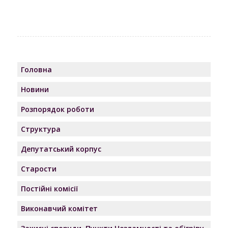
Головна
Новини
Розпорядок роботи
Структура
Депутатський корпус
Старости
Постійні комісії
Виконавчий комітет