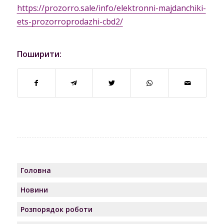
https://prozorro.sale/info/elektronni-majdanchiki-
ets-prozorroprodazhi-cbd2/
Поширити:
Головна
Новини
Розпорядок роботи