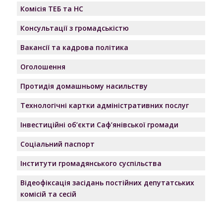
Комісія ТЕБ та НС
Консультації з громадськістю
Вакансії та кадрова політика
Оголошення
Протидія домашньому насильству
Технологічні картки адміністративних послуг
Інвестиційні об’єкти Саф’янівської громади
Соціальний паспорт
Інститути громадянського суспільства
Відеофіксація засідань постійних депутатських
комісій та сесій