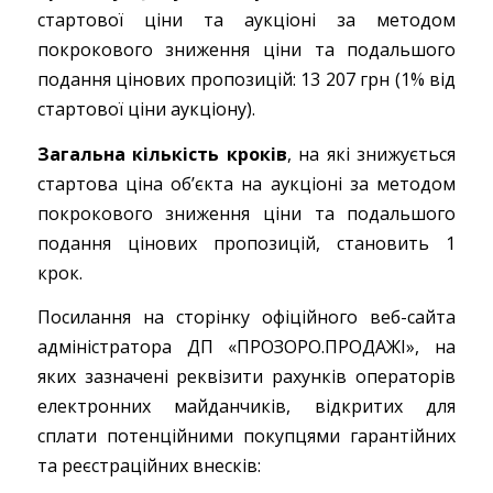
стартової ціни та аукціоні за методом
покрокового зниження ціни та подальшого
подання цінових пропозицій: 13 207 грн (1% від
стартової ціни аукціону).
Загальна кількість кроків
, на які знижується
стартова ціна об’єкта на аукціоні за методом
покрокового зниження ціни та подальшого
подання цінових пропозицій, становить 1
крок.
Посилання на сторінку офіційного веб-сайта
адміністратора ДП «ПРОЗОРО.ПРОДАЖІ», на
яких зазначені реквізити рахунків операторів
електронних майданчиків, відкритих для
сплати потенційними покупцями гарантійних
та реєстраційних внесків: