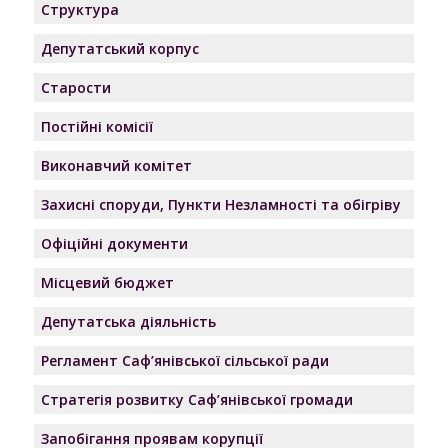
Структура
Депутатський корпус
Старости
Постійні комісії
Виконавчий комітет
Захисні споруди, Пункти Незламності та обігріву
Офіційні документи
Місцевий бюджет
Депутатська діяльність
Регламент Саф’янівської сільської ради
Стратегія розвитку Саф’янівської громади
Запобігання проявам корупції