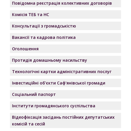
Повідомна реєстрація колективних договорів
Комісія ТЕБ та НС
Консультації з громадськістю
Вакансії та кадрова політика
Оголошення
Протидія домашньому насильству
Технологічні картки адміністративних послуг
Інвестиційні об’єкти Саф’янівської громади
Соціальний паспорт
Інститути громадянського суспільства
Відеофіксація засідань постійних депутатських
комісій та сесій