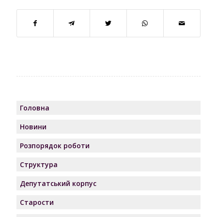
Головна
Новини
Розпорядок роботи
Структура
Депутатський корпус
Старости