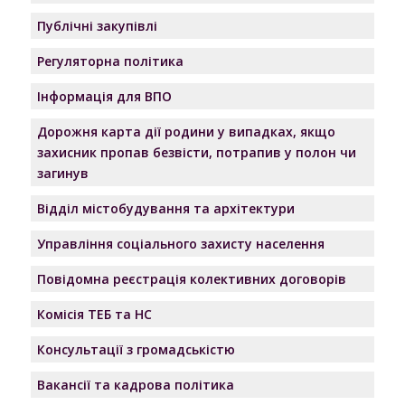
Публічні закупівлі
Регуляторна політика
Інформація для ВПО
Дорожня карта дії родини у випадках, якщо
захисник пропав безвісти, потрапив у полон чи
загинув
Відділ містобудування та архітектури
Управління соціального захисту населення
Повідомна реєстрація колективних договорів
Комісія ТЕБ та НС
Консультації з громадськістю
Вакансії та кадрова політика