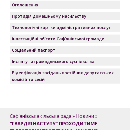
Оголошення
Протидія домашньому насильству
Технологічні картки адміністративних послуг
Інвестиційні об’єкти Саф’янівської громади
Соціальний паспорт
Інститути громадянського суспільства
Відеофіксація засідань постійних депутатських
комісій та сесій
Саф'янівська сільська рада
»
Новини
»
“ГВАРДІЯ НАСТУПУ” ПРОХОДИТИМЕ