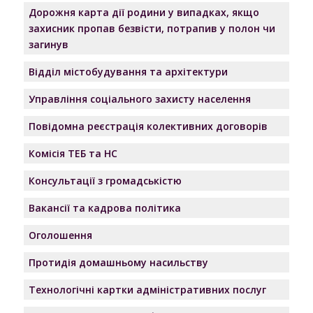
Дорожня карта дії родини у випадках, якщо
захисник пропав безвісти, потрапив у полон чи
загинув
Відділ містобудування та архітектури
Управління соціального захисту населення
Повідомна реєстрація колективних договорів
Комісія ТЕБ та НС
Консультації з громадськістю
Вакансії та кадрова політика
Оголошення
Протидія домашньому насильству
Технологічні картки адміністративних послуг