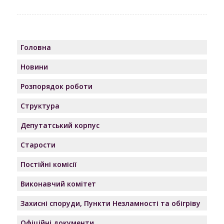
Головна
Новини
Розпорядок роботи
Структура
Депутатський корпус
Старости
Постійні комісії
Виконавчий комітет
Захисні споруди, Пункти Незламності та обігріву
Офіційні документи