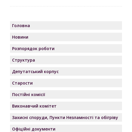
Головна
Новини
Розпорядок роботи
Структура
Депутатський корпус
Старости
Постійні комісії
Виконавчий комітет
Захисні споруди, Пункти Незламності та обігріву
Офіційні документи