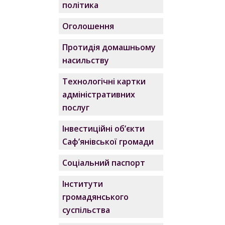
політика
Оголошення
Протидія домашньому
насильству
Технологічні картки
адміністративних
послуг
Інвестиційні об’єкти
Саф’янівської громади
Соціальний паспорт
Інститути
громадянського
суспільства