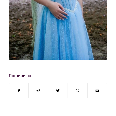
Поширити: