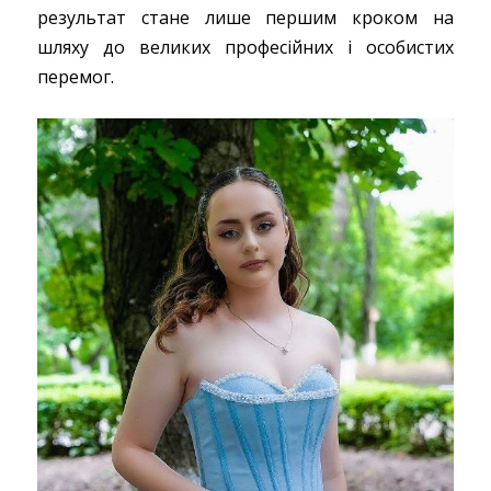
результат стане лише першим кроком на
шляху до великих професійних і особистих
перемог.