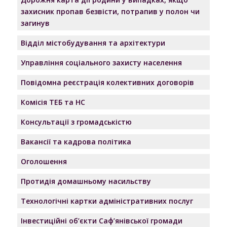
захисник пропав безвісти, потрапив у полон чи
загинув
Відділ містобудування та архітектури
Управління соціального захисту населення
Повідомна реєстрація колективних договорів
Комісія ТЕБ та НС
Консультації з громадськістю
Вакансії та кадрова політика
Оголошення
Протидія домашньому насильству
Технологічні картки адміністративних послуг
Інвестиційні об’єкти Саф’янівської громади