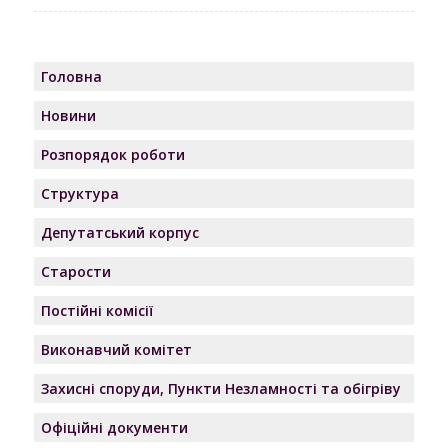
Головна
Новини
Розпорядок роботи
Структура
Депутатський корпус
Старости
Постійні комісії
Виконавчий комітет
Захисні споруди, Пункти Незламності та обігріву
Офіційні документи