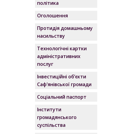
політика
Оголошення
Протидія домашньому
насильству
Технологічні картки
адміністративних
послуг
Інвестиційні об’єкти
Саф’янівської громади
Соціальний паспорт
Інститути
громадянського
суспільства