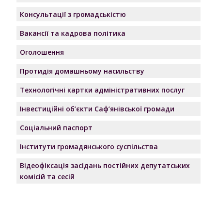
Консультації з громадськістю
Вакансії та кадрова політика
Оголошення
Протидія домашньому насильству
Технологічні картки адміністративних послуг
Інвестиційні об’єкти Саф’янівської громади
Соціальний паспорт
Інститути громадянського суспільства
Відеофіксація засідань постійних депутатських
комісій та сесій