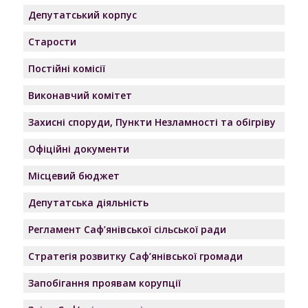
Депутатський корпус
Старости
Постійні комісії
Виконавчий комітет
Захисні споруди, Пункти Незламності та обігріву
Офіційні документи
Місцевий бюджет
Депутатська діяльність
Регламент Саф’янівської сільської ради
Стратегія розвитку Саф’янівської громади
Запобігання проявам корупції