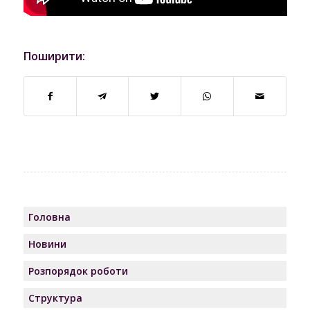
Поширити:
Головна
Новини
Розпорядок роботи
Структура