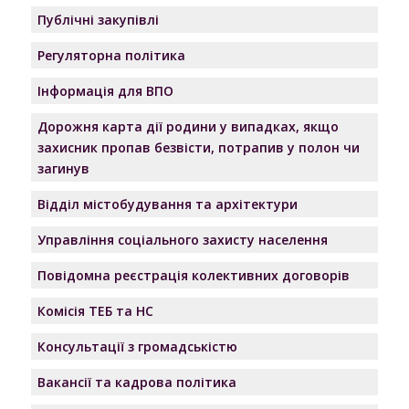
Публічні закупівлі
Регуляторна політика
Інформація для ВПО
Дорожня карта дії родини у випадках, якщо
захисник пропав безвісти, потрапив у полон чи
загинув
Відділ містобудування та архітектури
Управління соціального захисту населення
Повідомна реєстрація колективних договорів
Комісія ТЕБ та НС
Консультації з громадськістю
Вакансії та кадрова політика