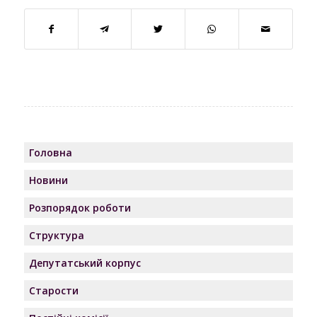
Головна
Новини
Розпорядок роботи
Структура
Депутатський корпус
Старости