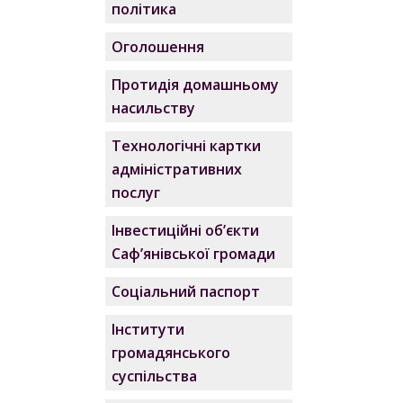
політика
Оголошення
Протидія домашньому
насильству
Технологічні картки
адміністративних
послуг
Інвестиційні об’єкти
Саф’янівської громади
Соціальний паспорт
Інститути
громадянського
суспільства