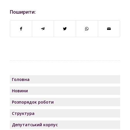
Поширити:
Головна
Новини
Розпорядок роботи
Структура
Депутатський корпус