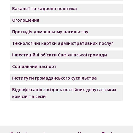
Вакансії та кадрова політика
Оголошення
Протидія домашньому насильству
Технологічні картки адміністративних послуг
Інвестиційні об’єкти Саф’янівської громади
Соціальний паспорт
Інститути громадянського суспільства
Відеофіксація засідань постійних депутатських
комісій та сесій