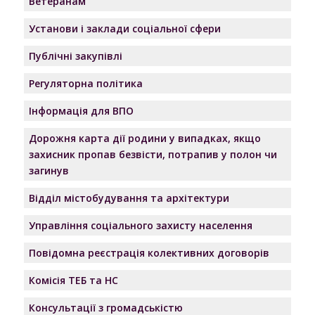
Ветеранам
Установи і заклади соціальної сфери
Публічні закупівлі
Регуляторна політика
Інформація для ВПО
Дорожня карта дії родини у випадках, якщо
захисник пропав безвісти, потрапив у полон чи
загинув
Відділ містобудування та архітектури
Управління соціального захисту населення
Повідомна реєстрація колективних договорів
Комісія ТЕБ та НС
Консультації з громадськістю