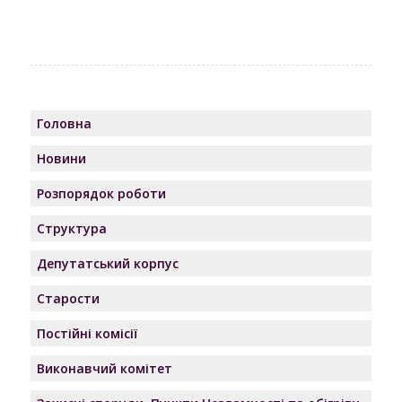
Головна
Новини
Розпорядок роботи
Структура
Депутатський корпус
Старости
Постійні комісії
Виконавчий комітет