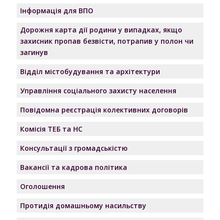
Інформація для ВПО
Дорожня карта дії родини у випадках, якщо
захисник пропав безвісти, потрапив у полон чи
загинув
Відділ містобудування та архітектури
Управління соціального захисту населення
Повідомна реєстрація колективних договорів
Комісія ТЕБ та НС
Консультації з громадськістю
Вакансії та кадрова політика
Оголошення
Протидія домашньому насильству