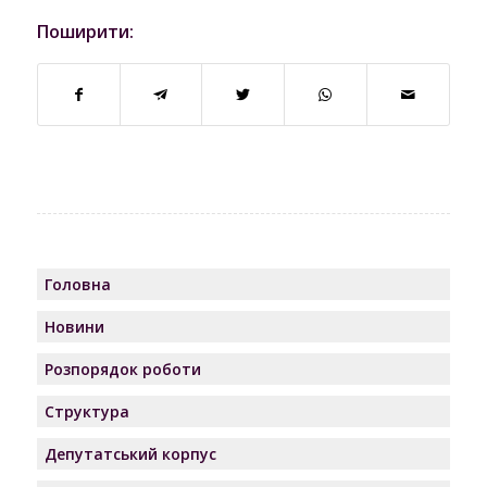
Поширити:
Головна
Новини
Розпорядок роботи
Структура
Депутатський корпус