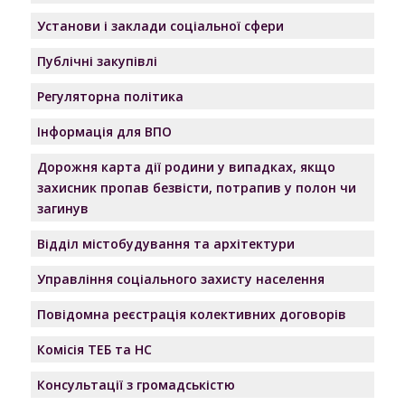
Установи і заклади соціальної сфери
Публічні закупівлі
Регуляторна політика
Інформація для ВПО
Дорожня карта дії родини у випадках, якщо
захисник пропав безвісти, потрапив у полон чи
загинув
Відділ містобудування та архітектури
Управління соціального захисту населення
Повідомна реєстрація колективних договорів
Комісія ТЕБ та НС
Консультації з громадськістю