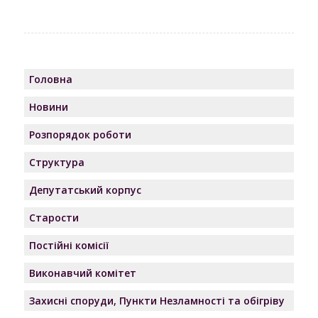
Головна
Новини
Розпорядок роботи
Структура
Депутатський корпус
Старости
Постійні комісії
Виконавчий комітет
Захисні споруди, Пункти Незламності та обігріву