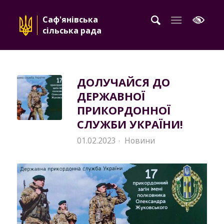
Саф'янівська
сільська рада
ДОЛУЧАЙСЯ ДО
ДЕРЖАВНОЇ
ПРИКОРДОННОЇ
СЛУЖБИ УКРАЇНИ!
01.02.2023
Новини
·