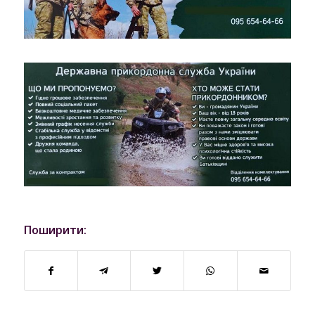
Поширити: