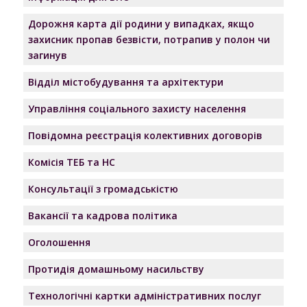
Дорожня карта дії родини у випадках, якщо
захисник пропав безвісти, потрапив у полон чи
загинув
Відділ містобудування та архітектури
Управління соціального захисту населення
Повідомна реєстрація колективних договорів
Комісія ТЕБ та НС
Консультації з громадськістю
Вакансії та кадрова політика
Оголошення
Протидія домашньому насильству
Технологічні картки адміністративних послуг