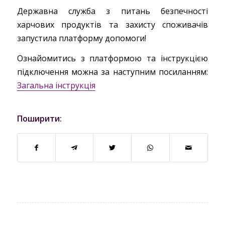
Державна служба з питань безпечності
харчових продуктів та захисту споживачів
запустила платформу допомоги!
Ознайомитись з платформою та інструкцією
підключення можна за наступним посиланням:
Загальна інструкція
Поширити: