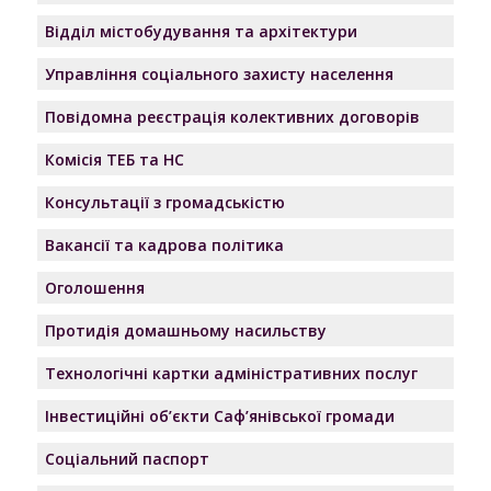
Відділ містобудування та архітектури
Управління соціального захисту населення
Повідомна реєстрація колективних договорів
Комісія ТЕБ та НС
Консультації з громадськістю
Вакансії та кадрова політика
Оголошення
Протидія домашньому насильству
Технологічні картки адміністративних послуг
Інвестиційні об’єкти Саф’янівської громади
Соціальний паспорт