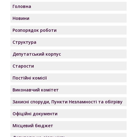
Головна
Новини
Розпорядок роботи
Структура
Депутатський корпус
Старости
Постійні комісії
Виконавчий комітет
Захисні споруди, Пункти Незламності та обігріву
Офіційні документи
Місцевий бюджет