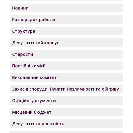
Новини
Розпорядок роботи
Структура
Депутатський корпус
Старости
Постійні комісії
Виконавчий комітет
Захисні споруди, Пункти Незламності та обігріву
Офіційні документи
Місцевий бюджет
Депутатська діяльність