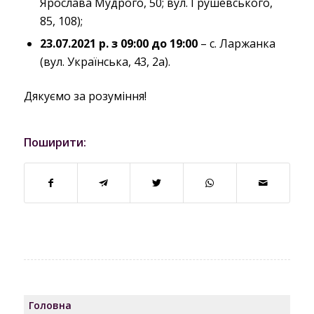
Ярослава Мудрого, 50; вул. Грушевського,
85, 108);
23.07.2021 р. з 09:00 до 19:00
– с. Ларжанка
(вул. Українська, 43, 2а).
Дякуємо за розуміння!
Поширити:
Головна