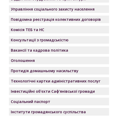
Управління соціального захисту населення
Повідомна реєстрація колективних договорів
Комісія ТЕБ та НС
Консультації з громадськістю
Вакансії та кадрова політика
Оголошення
Протидія домашньому насильству
Технологічні картки адміністративних послуг
Інвестиційні об’єкти Саф’янівської громади
Соціальний паспорт
Інститути громадянського суспільства