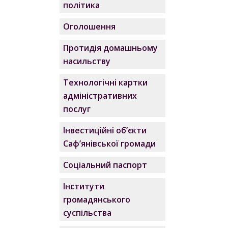
політика
Оголошення
Протидія домашньому
насильству
Технологічні картки
адміністративних
послуг
Інвестиційні об’єкти
Саф’янівської громади
Соціальний паспорт
Інститути
громадянського
суспільства