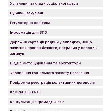
Установи і заклади соціальної сфери
Публічні закупівлі
Регуляторна політика
Інформація для ВПО
Дорожня карта дії родини у випадках, якщо
захисник пропав безвісти, потрапив у полон чи
загинув
Відділ містобудування та архітектури
Управління соціального захисту населення
Повідомна реєстрація колективних договорів
Комісія ТЕБ та НС
Консультації з громадськістю