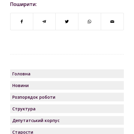
Поширити:
Головна
Новини
Розпорядок роботи
Структура
Депутатський корпус
Старости