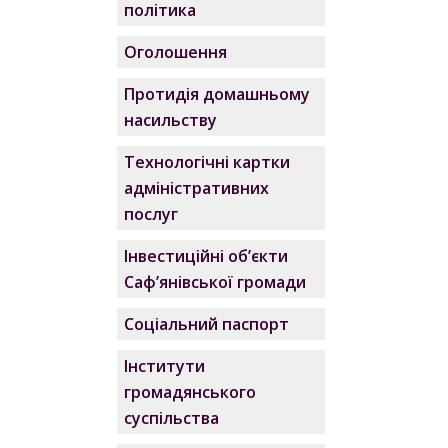
політика
Оголошення
Протидія домашньому
насильству
Технологічні картки
адміністративних
послуг
Інвестиційні об’єкти
Саф’янівської громади
Соціальний паспорт
Інститути
громадянського
суспільства