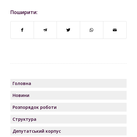
Поширити:
Головна
Новини
Розпорядок роботи
Структура
Депутатський корпус