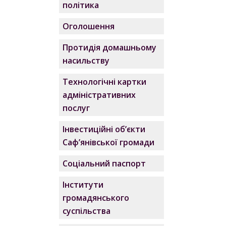
політика
Оголошення
Протидія домашньому
насильству
Технологічні картки
адміністративних
послуг
Інвестиційні об’єкти
Саф’янівської громади
Соціальний паспорт
Інститути
громадянського
суспільства