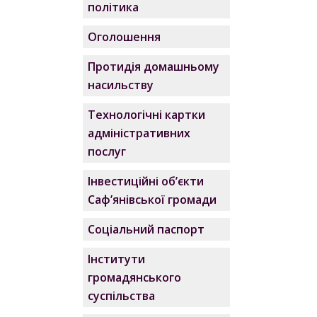
політика
Оголошення
Протидія домашньому
насильству
Технологічні картки
адміністративних
послуг
Інвестиційні об’єкти
Саф’янівської громади
Соціальний паспорт
Інститути
громадянського
суспільства