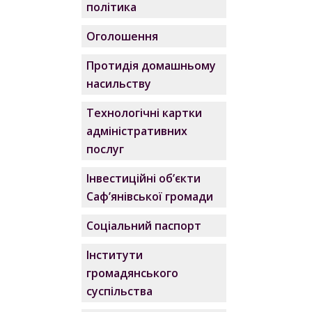
політика
Оголошення
Протидія домашньому
насильству
Технологічні картки
адміністративних
послуг
Інвестиційні об’єкти
Саф’янівської громади
Соціальний паспорт
Інститути
громадянського
суспільства