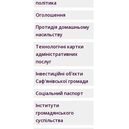
політика
Оголошення
Протидія домашньому
насильству
Технологічні картки
адміністративних
послуг
Інвестиційні об’єкти
Саф’янівської громади
Соціальний паспорт
Інститути
громадянського
суспільства