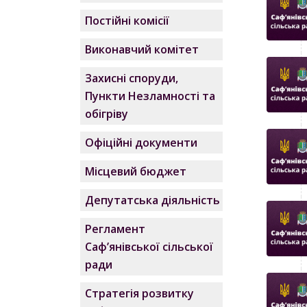
Постійні комісії
Виконавчий комітет
Захисні споруди,
Пункти Незламності та
обігріву
Офіційні документи
Місцевий бюджет
Депутатська діяльність
Регламент
Саф’янівської сільської
ради
Стратегія розвитку