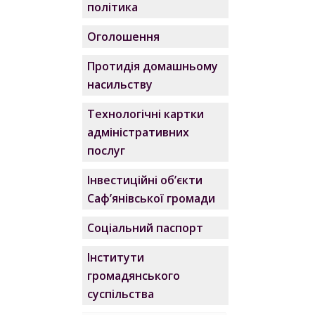
політика
Оголошення
Протидія домашньому
насильству
Технологічні картки
адміністративних
послуг
Інвестиційні об’єкти
Саф’янівської громади
Соціальний паспорт
Інститути
громадянського
суспільства