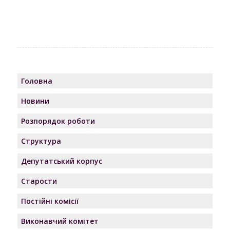
Головна
Новини
Розпорядок роботи
Структура
Депутатський корпус
Старости
Постійні комісії
Виконавчий комітет