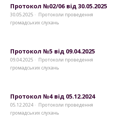
Протокол №02/06 від 30.05.2025
30.05.2025
Протоколи проведення
·
громадських слухань
Протокол №5 від 09.04.2025
09.04.2025
Протоколи проведення
·
громадських слухань
Протокол №4 від 05.12.2024
05.12.2024
Протоколи проведення
·
громадських слухань