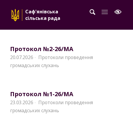
Саф'янівська
сільська рада
Протокол №2-26/MA
20.07.2026
Протоколи проведення
·
громадських слухань
Протокол №1-26/MA
23.03.2026
Протоколи проведення
·
громадських слухань