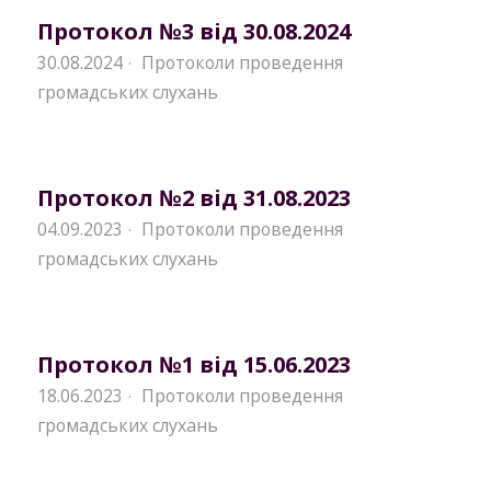
Протокол №3 від 30.08.2024
30.08.2024
Протоколи проведення
·
громадських слухань
Протокол №2 від 31.08.2023
04.09.2023
Протоколи проведення
·
громадських слухань
Протокол №1 від 15.06.2023
18.06.2023
Протоколи проведення
·
громадських слухань