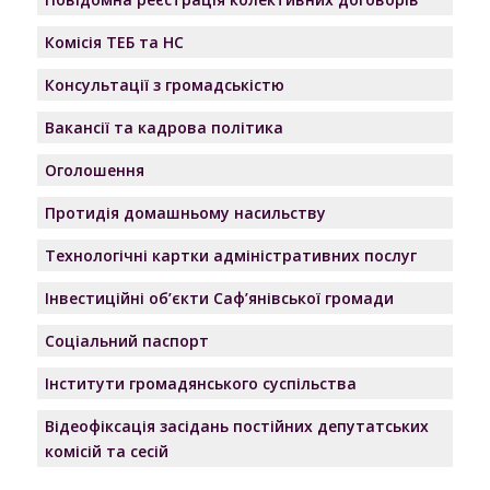
Комісія ТЕБ та НС
Консультації з громадськістю
Вакансії та кадрова політика
Оголошення
Протидія домашньому насильству
Технологічні картки адміністративних послуг
Інвестиційні об’єкти Саф’янівської громади
Соціальний паспорт
Інститути громадянського суспільства
Відеофіксація засідань постійних депутатських
комісій та сесій