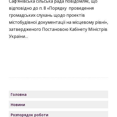
Сафʼянівська сільська рада повідомляє, що
відповідно до п. 8 «Порядку проведення
громадських слухань щодо проектів
містобудівної документації на місцевому рівні»,
затвердженого Постановою Кабінету Міністрів
України…
Головна
Новини
Розпорядок роботи