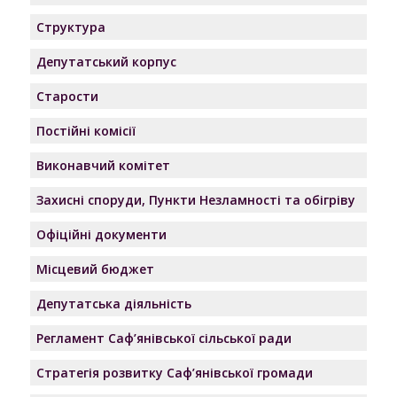
Структура
Депутатський корпус
Старости
Постійні комісії
Виконавчий комітет
Захисні споруди, Пункти Незламності та обігріву
Офіційні документи
Місцевий бюджет
Депутатська діяльність
Регламент Саф’янівської сільської ради
Стратегія розвитку Саф’янівської громади