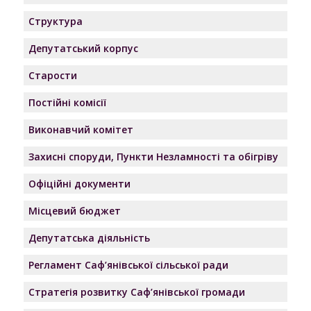
Структура
Депутатський корпус
Старости
Постійні комісії
Виконавчий комітет
Захисні споруди, Пункти Незламності та обігріву
Офіційні документи
Місцевий бюджет
Депутатська діяльність
Регламент Саф’янівської сільської ради
Стратегія розвитку Саф’янівської громади