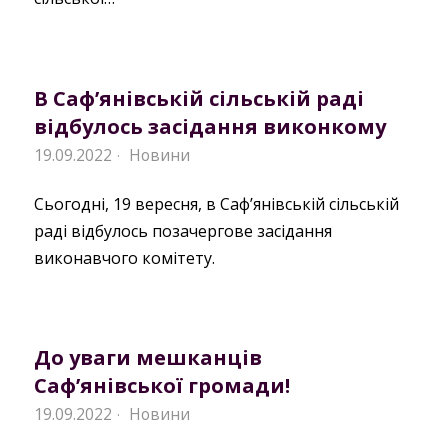
В Саф’янівській сільській раді
відбулось засідання виконкому
19.09.2022
Новини
·
Сьогодні, 19 вересня, в Саф’янівській сільській
раді відбулось позачергове засідання
виконавчого комітету.
До уваги мешканців
Саф’янівської громади!
19.09.2022
Новини
·