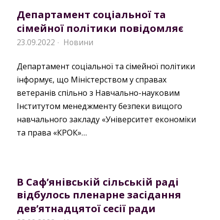
Департамент соціальної та
сімейної політики повідомляє
23.09.2022
Новини
·
Департамент соціальної та сімейної політики
інформує, що Міністерством у справах
ветеранів спільно з Навчально-науковим
Інститутом менеджменту безпеки вищого
навчального закладу «Університет економіки
та права «КРОК»…
В Саф’янівській сільській раді
відбулось пленарне засідання
дев’ятнадцятої сесії ради