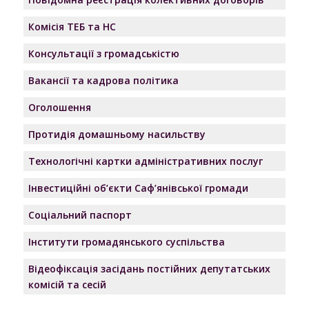
Комісія ТЕБ та НС
Консультації з громадськістю
Вакансії та кадрова політика
Оголошення
Протидія домашньому насильству
Технологічні картки адміністративних послуг
Інвестиційні об’єкти Саф’янівської громади
Соціальний паспорт
Інститути громадянського суспільства
Відеофіксація засідань постійних депутатських
комісій та сесій