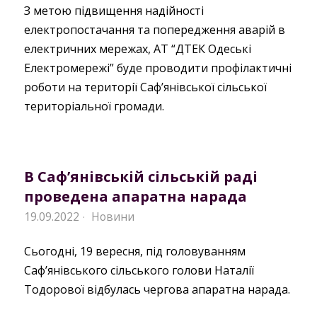
З метою підвищення надійності
електропостачання та попередження аварій в
електричних мережах, АТ “ДТЕК Одеські
Електромережі” буде проводити профілактичні
роботи на території Саф’янівської сільської
територіальної громади.
В Саф’янівській сільській раді
проведена апаратна нарада
19.09.2022
Новини
·
Сьогодні, 19 вересня, під головуванням
Саф’янівського сільського голови Наталії
Тодорової відбулась чергова апаратна нарада.