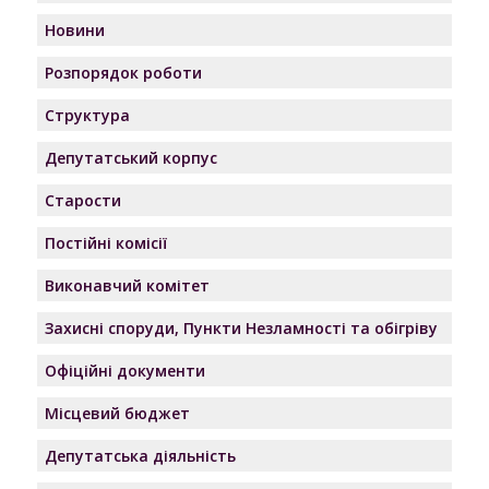
Новини
Розпорядок роботи
Структура
Депутатський корпус
Старости
Постійні комісії
Виконавчий комітет
Захисні споруди, Пункти Незламності та обігріву
Офіційні документи
Місцевий бюджет
Депутатська діяльність