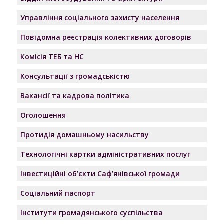
Управління соціального захисту населення
Повідомна реєстрація колективних договорів
Комісія ТЕБ та НС
Консультації з громадськістю
Вакансії та кадрова політика
Оголошення
Протидія домашньому насильству
Технологічні картки адміністративних послуг
Інвестиційні об’єкти Саф’янівської громади
Соціальний паспорт
Інститути громадянського суспільства